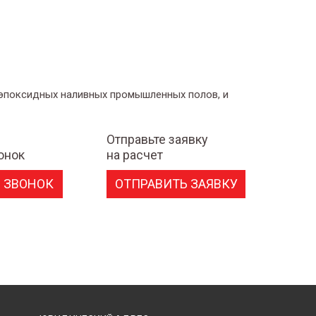
 эпоксидных наливных промышленных полов, и
Отправьте заявку
онок
на расчет
 ЗВОНОК
ОТПРАВИТЬ ЗАЯВКУ