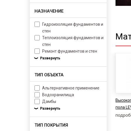
НАЗНАЧЕНИЕ
Гидроизоляция фундаментов и
стен
Мат
Теплоизоляция фундаментов и
стен
Ремонт фундаментов и стен
ТИП ОБЪЕКТА
Альтернативное применение
Водохранилища
Высоко
Дамбы
пола LE
подроб
ТИП ПОКРЫТИЯ