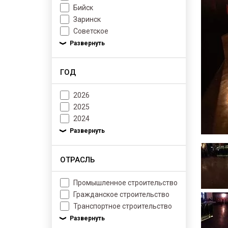
Бийск
Заринск
Советское
ГОД
2026
2025
2024
ОТРАСЛЬ
Промышленное строительство
Гражданское строительство
Транспортное строительство