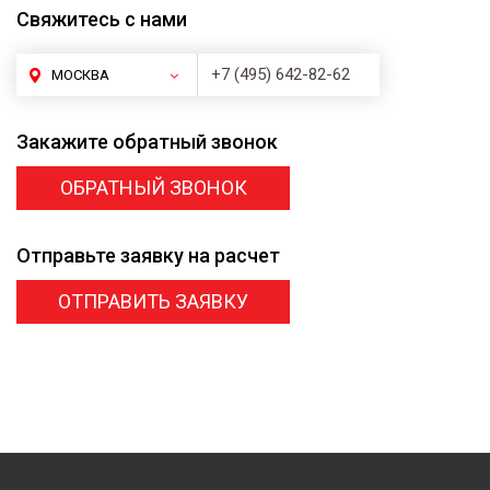
Свяжитесь
с нами
+7 (495) 642-82-62
МОСКВА
Закажите
обратный звонок
ОБРАТНЫЙ ЗВОНОК
Отправьте заявку
на расчет
ОТПРАВИТЬ ЗАЯВКУ