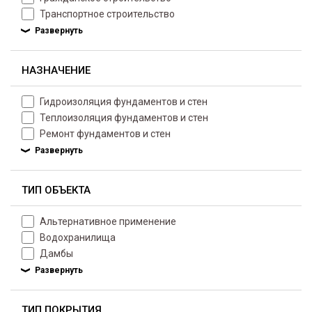
Транспортное строительство
НАЗНАЧЕНИЕ
Гидроизоляция фундаментов и стен
Теплоизоляция фундаментов и стен
Ремонт фундаментов и стен
ТИП ОБЪЕКТА
Альтернативное применение
Водохранилища
Дамбы
ТИП ПОКРЫТИЯ