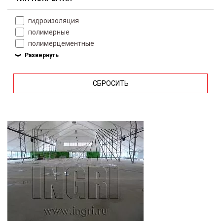
гидроизоляция
полимерные
полимерцементные
СБРОСИТЬ