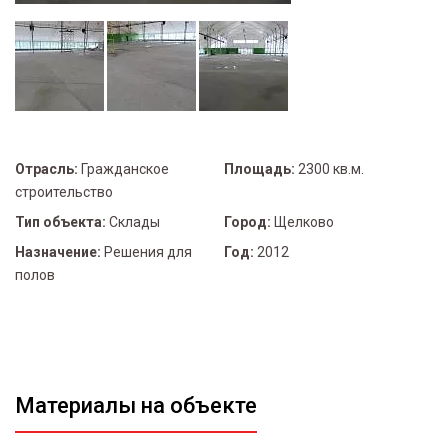
Отрасль:
Гражданское
Площадь:
2300 кв.м.
строительство
Тип объекта:
Склады
Город:
Щелково
Назначение:
Решения для
Год:
2012
полов
Материалы на объекте