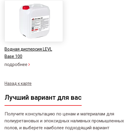
Водная дисперсия LEVL
Base 100
подробнее
Назад к карте
Лучший вариант для вас
Получите консультацию по ценам и материалам для
полиуретановых и эпоксидных наливных промышленных
полов, и выберете наиболее подходящий вариант