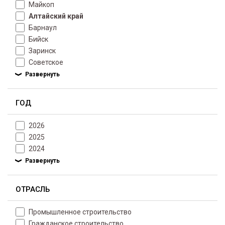
Майкоп
Алтайский край
Барнаул
Бийск
Заринск
Советское
ГОД
2026
2025
2024
ОТРАСЛЬ
Промышленное строительство
Гражданское строительство