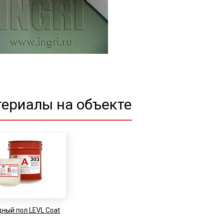
ериалы на объекте
ный пол LEVL Coat