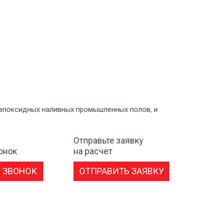
 эпоксидных наливных промышленных полов, и
Отправьте заявку
онок
на расчет
 ЗВОНОК
ОТПРАВИТЬ ЗАЯВКУ