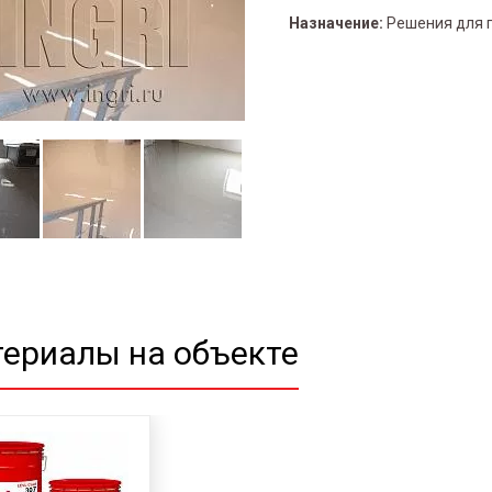
Назначение:
Решения для 
ериалы на объекте