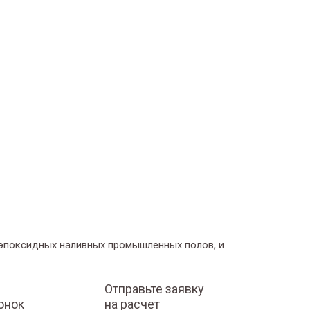
 эпоксидных наливных промышленных полов, и
Отправьте заявку
онок
на расчет