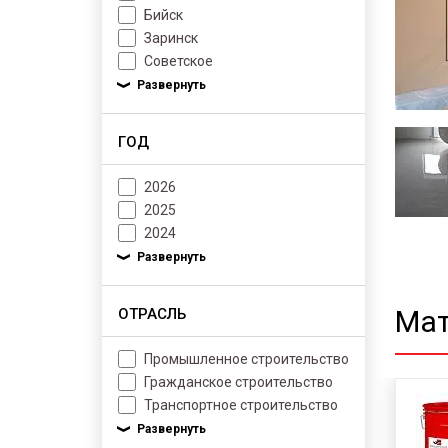
Бийск
Заринск
Советское
ГОД
2026
2025
2024
Мат
ОТРАСЛЬ
Промышленное строительство
Гражданское строительство
Транспортное строительство