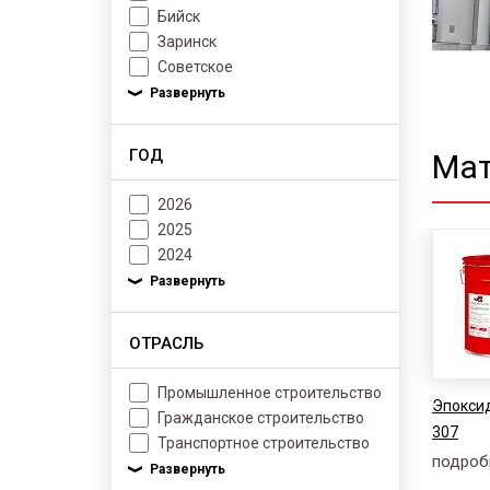
Бийск
Заринск
Советское
ГОД
Мат
2026
2025
2024
ОТРАСЛЬ
Промышленное строительство
Эпоксид
Гражданское строительство
307
Транспортное строительство
подроб