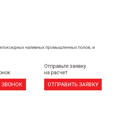
 эпоксидных наливных промышленных полов, и
Отправьте заявку
онок
на расчет
 ЗВОНОК
ОТПРАВИТЬ ЗАЯВКУ