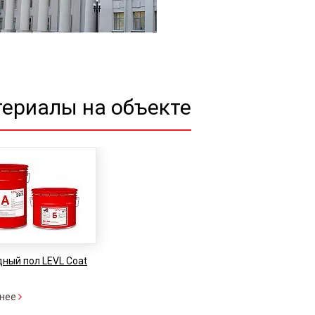
ериалы на объекте
ный пол LEVL Coat
нее