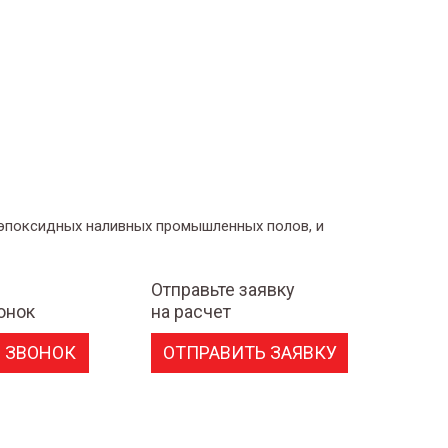
 эпоксидных наливных промышленных полов, и
Отправьте заявку
онок
на расчет
 ЗВОНОК
ОТПРАВИТЬ ЗАЯВКУ