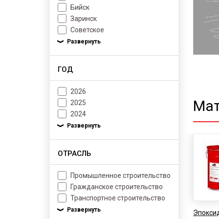
Бийск
Заринск
Советское
ГОД
2026
Мат
2025
2024
ОТРАСЛЬ
Промышленное строительство
Гражданское строительство
Транспортное строительство
Эпоксид