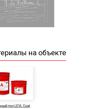
ериалы на объекте
ный пол LEVL Coat