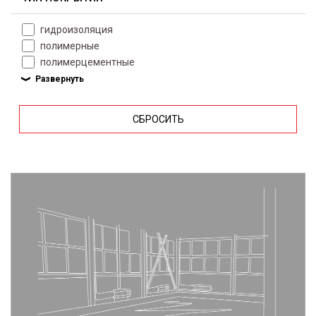
гидроизоляция
полимерные
полимерцементные
СБРОСИТЬ