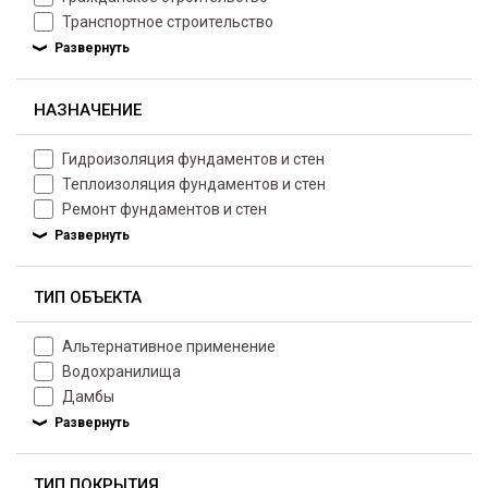
Транспортное строительство
НАЗНАЧЕНИЕ
Гидроизоляция фундаментов и стен
Теплоизоляция фундаментов и стен
Ремонт фундаментов и стен
ТИП ОБЪЕКТА
Альтернативное применение
Водохранилища
Дамбы
ТИП ПОКРЫТИЯ