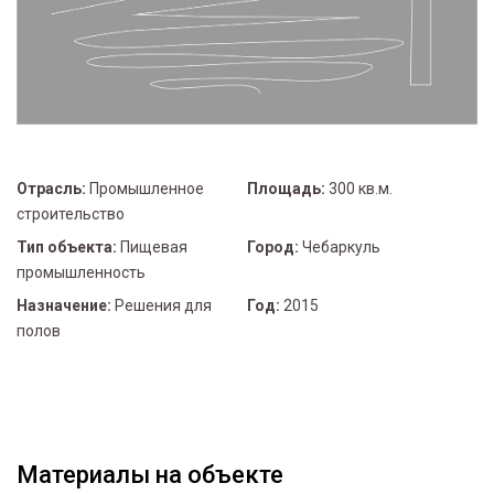
Отрасль:
Промышленное
Площадь:
300 кв.м.
строительство
Тип объекта:
Пищевая
Город:
Чебаркуль
промышленность
Назначение:
Решения для
Год:
2015
полов
Материалы на объекте