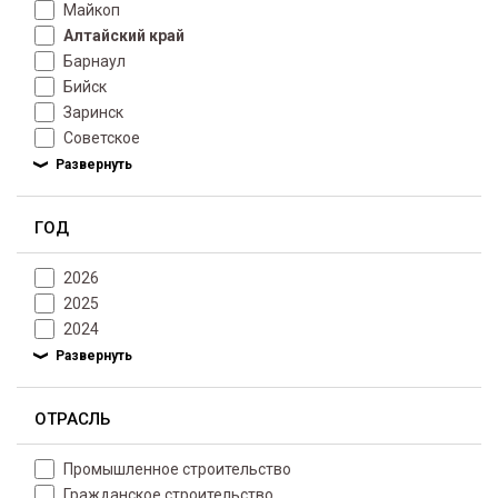
Майкоп
Алтайский край
Барнаул
Бийск
Заринск
Советское
ГОД
2026
2025
2024
ОТРАСЛЬ
Промышленное строительство
Гражданское строительство