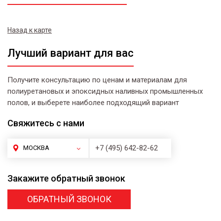
Назад к карте
Лучший вариант для вас
Получите консультацию по ценам и материалам для
полиуретановых и эпоксидных наливных промышленных
полов, и выберете наиболее подходящий вариант
Свяжитесь
с нами
+7 (495) 642-82-62
МОСКВА
Закажите
обратный звонок
ОБРАТНЫЙ ЗВОНОК