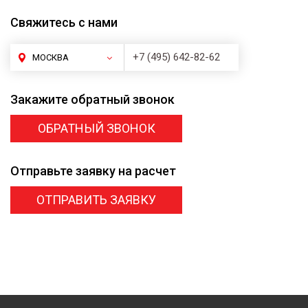
Свяжитесь
с нами
+7 (495) 642-82-62
МОСКВА
Закажите
обратный звонок
ОБРАТНЫЙ ЗВОНОК
Отправьте заявку
на расчет
ОТПРАВИТЬ ЗАЯВКУ