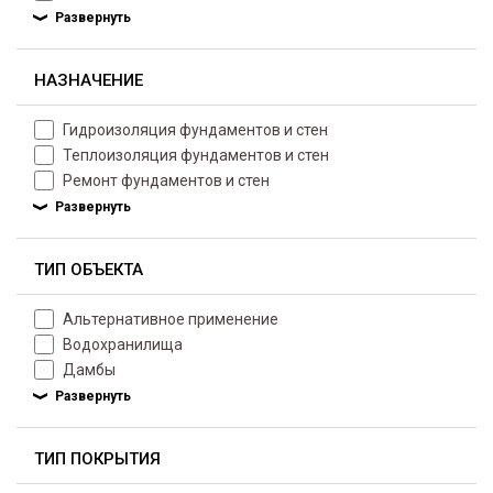
НАЗНАЧЕНИЕ
Гидроизоляция фундаментов и стен
Теплоизоляция фундаментов и стен
Ремонт фундаментов и стен
ТИП ОБЪЕКТА
Альтернативное применение
Водохранилища
Дамбы
ТИП ПОКРЫТИЯ