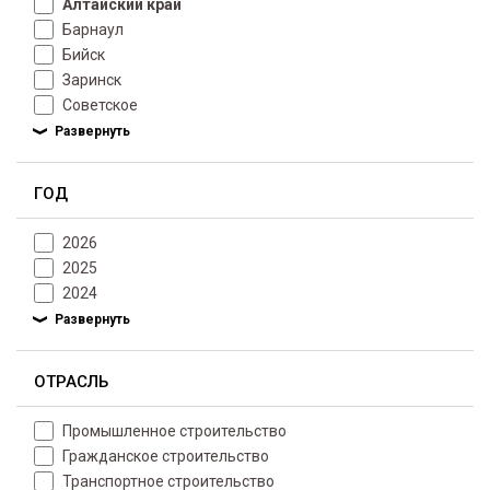
Алтайский край
Барнаул
Бийск
Заринск
Советское
ГОД
2026
2025
2024
ОТРАСЛЬ
Промышленное строительство
Гражданское строительство
Транспортное строительство