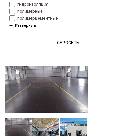
гидроизоляция
полимерные
полимерцементные
СБРОСИТЬ