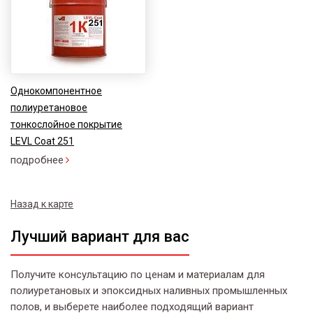
Однокомпонентное
полиуретановое
тонкослойное покрытие
LEVL Coat 251
подробнее
Назад к карте
Лучший вариант для вас
Получите консультацию по ценам и материалам для
полиуретановых и эпоксидных наливных промышленных
полов, и выберете наиболее подходящий вариант