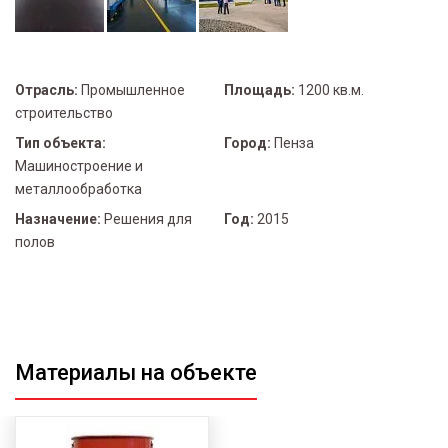
Отрасль:
Промышленное
Площадь:
1200 кв.м.
строительство
Тип объекта:
Город:
Пенза
Машиностроение и
металлообработка
Назначение:
Решения для
Год:
2015
полов
Материалы на объекте