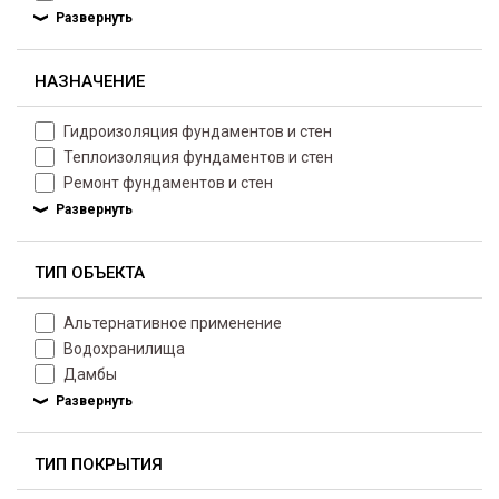
НАЗНАЧЕНИЕ
Гидроизоляция фундаментов и стен
Теплоизоляция фундаментов и стен
Ремонт фундаментов и стен
ТИП ОБЪЕКТА
Альтернативное применение
Водохранилища
Дамбы
ТИП ПОКРЫТИЯ