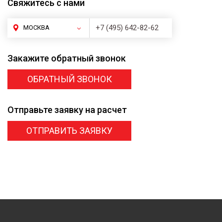
Свяжитесь
с нами
+7 (495) 642-82-62
МОСКВА
Закажите
обратный звонок
ОБРАТНЫЙ ЗВОНОК
Отправьте заявку
на расчет
ОТПРАВИТЬ ЗАЯВКУ