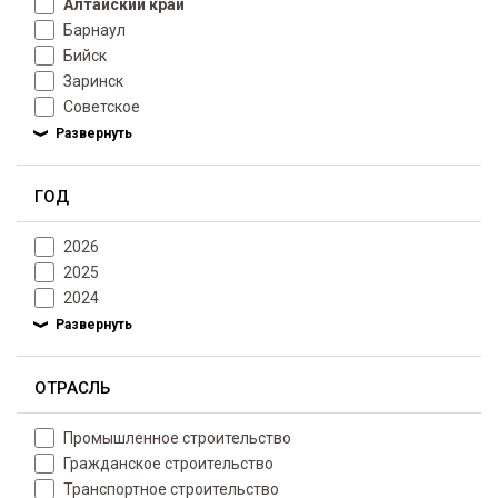
Алтайский край
Барнаул
Бийск
Заринск
Советское
ГОД
2026
2025
2024
ОТРАСЛЬ
Промышленное строительство
Гражданское строительство
Транспортное строительство