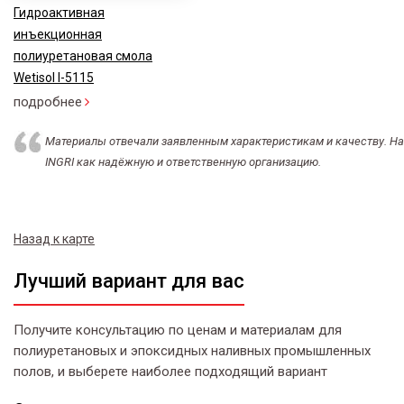
Гидроактивная
инъекционная
полиуретановая смола
Wetisol I-5115
подробнее
Материалы отвечали заявленным характеристикам и качеству. Н
INGRI как надёжную и ответственную организацию.
Назад к карте
Лучший вариант для вас
Получите консультацию по ценам и материалам для
полиуретановых и эпоксидных наливных промышленных
полов, и выберете наиболее подходящий вариант