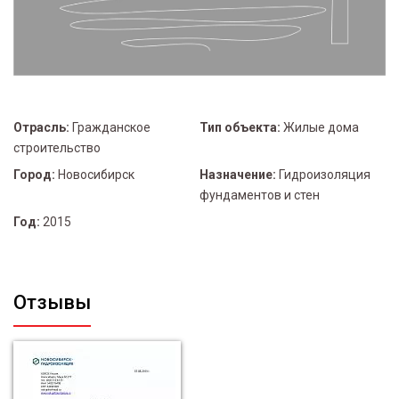
Отрасль:
Гражданское
Тип объекта:
Жилые дома
строительство
Город:
Новосибирск
Назначение:
Гидроизоляция
фундаментов и стен
Год:
2015
Отзывы