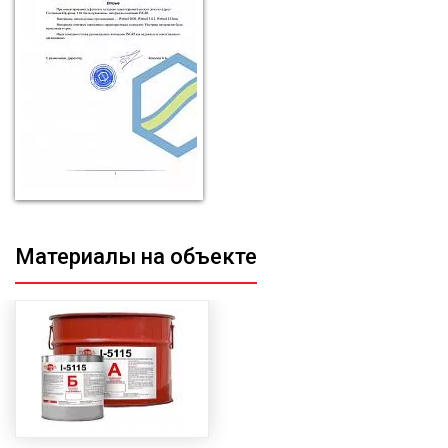
Материалы на объекте