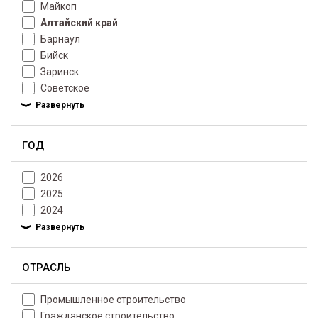
Майкоп
Алтайский край
Барнаул
Бийск
Заринск
Советское
ГОД
2026
2025
2024
ОТРАСЛЬ
Промышленное строительство
Гражданское строительство