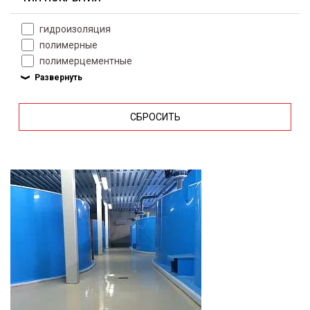
гидроизоляция
полимерные
полимерцементные
СБРОСИТЬ