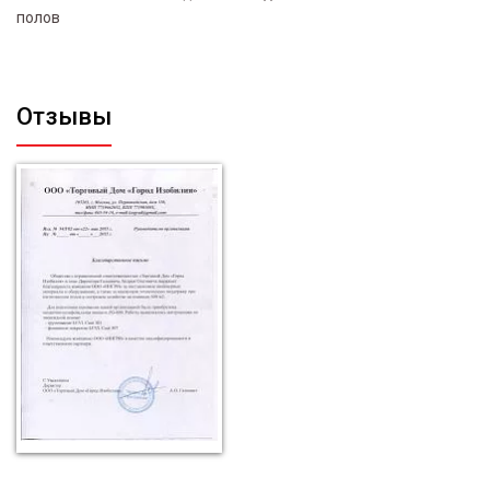
полов
Отзывы