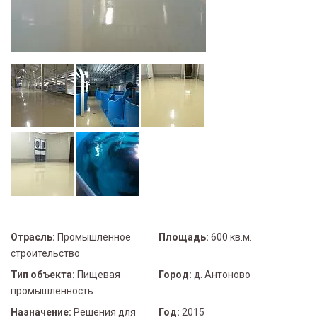
Отрасль:
Промышленное
Площадь:
600 кв.м.
строительство
Тип объекта:
Пищевая
Город:
д. Антоново
промышленность
Назначение:
Решения для
Год:
2015