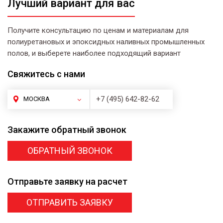
Лучший вариант для вас
Получите консультацию по ценам и материалам для
полиуретановых и эпоксидных наливных промышленных
полов, и выберете наиболее подходящий вариант
Свяжитесь
с нами
+7 (495) 642-82-62
МОСКВА
Закажите
обратный звонок
ОБРАТНЫЙ ЗВОНОК
Отправьте заявку
на расчет
ОТПРАВИТЬ ЗАЯВКУ