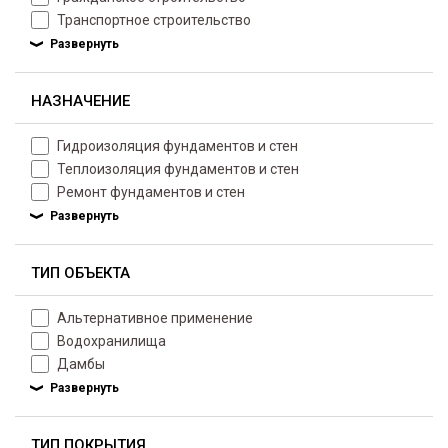
Транспортное строительство
НАЗНАЧЕНИЕ
Гидроизоляция фундаментов и стен
Теплоизоляция фундаментов и стен
Ремонт фундаментов и стен
ТИП ОБЪЕКТА
Альтернативное применение
Водохранилища
Дамбы
ТИП ПОКРЫТИЯ