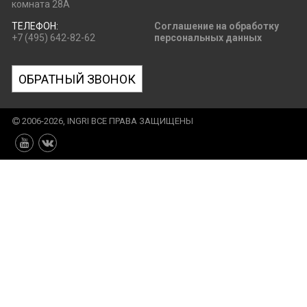
комната 28А
ТЕЛЕФОН:
Соглашение на обработку
+7 (495) 642-82-62
персональных данных
ОБРАТНЫЙ ЗВОНОК
2006-2026, INGRI ВСЕ ПРАВА ЗАЩИЩЕНЫ