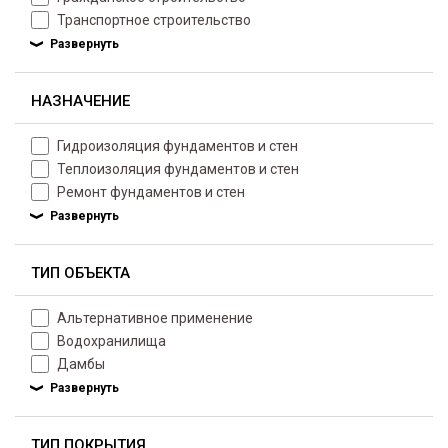
Транспортное строительство
НАЗНАЧЕНИЕ
Гидроизоляция фундаментов и стен
Теплоизоляция фундаментов и стен
Ремонт фундаментов и стен
ТИП ОБЪЕКТА
Альтернативное применение
Водохранилища
Дамбы
ТИП ПОКРЫТИЯ