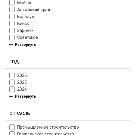
Майкоп
Алтайский край
Барнаул
Бийск
Заринск
Советское
ГОД
2026
2025
2024
ОТРАСЛЬ
Промышленное строительство
Гражданское строительство