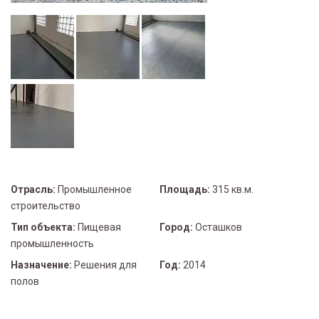
Отрасль:
Промышленное
Площадь:
315 кв.м.
строительство
Тип объекта:
Пищевая
Город:
Осташков
промышленность
Назначение:
Решения для
Год:
2014
полов