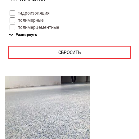
гидроизоляция
полимерные
полимерцементные
СБРОСИТЬ