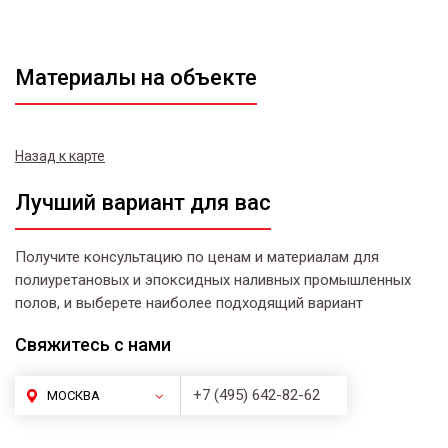
Материалы на объекте
Назад к карте
Лучший вариант для вас
Получите консультацию по ценам и материалам для
полиуретановых и эпоксидных наливных промышленных
полов, и выберете наиболее подходящий вариант
Свяжитесь
с нами
+7 (495) 642-82-62
МОСКВА