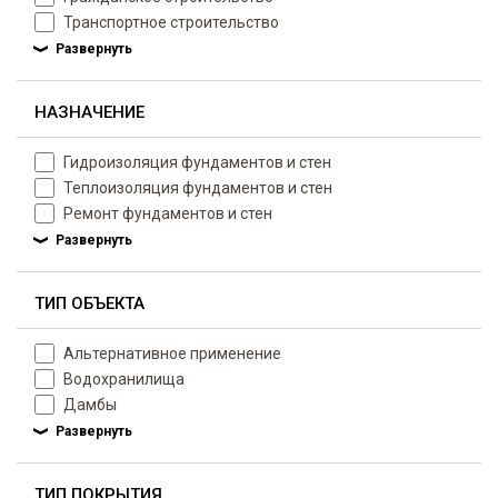
Транспортное строительство
НАЗНАЧЕНИЕ
Гидроизоляция фундаментов и стен
Теплоизоляция фундаментов и стен
Ремонт фундаментов и стен
ТИП ОБЪЕКТА
Альтернативное применение
Водохранилища
Дамбы
ТИП ПОКРЫТИЯ