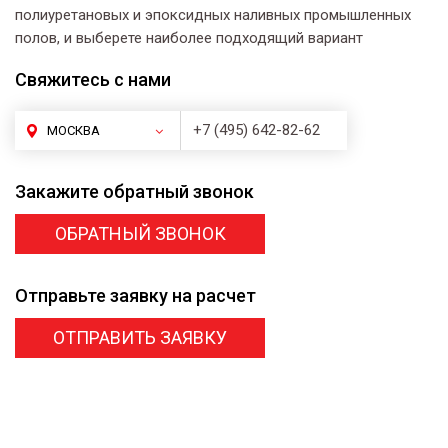
полиуретановых и эпоксидных наливных промышленных
полов, и выберете наиболее подходящий вариант
Свяжитесь
с нами
+7 (495) 642-82-62
МОСКВА
Закажите
обратный звонок
ОБРАТНЫЙ ЗВОНОК
Отправьте заявку
на расчет
ОТПРАВИТЬ ЗАЯВКУ