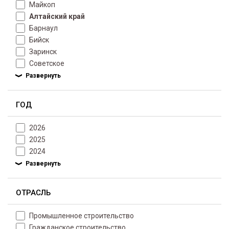
Майкоп
Алтайский край
Барнаул
Бийск
Заринск
Советское
ГОД
2026
2025
2024
ОТРАСЛЬ
Промышленное строительство
Гражданское строительство