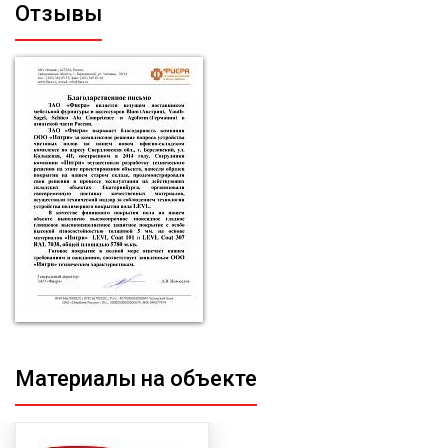
Отзывы
Материалы на объекте