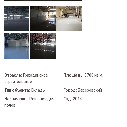
Отрасль:
Гражданское
Площадь:
5780 кв.м.
строительство
Тип объекта:
Склады
Город:
Березовский
Назначение:
Решения для
Год:
2014
полов