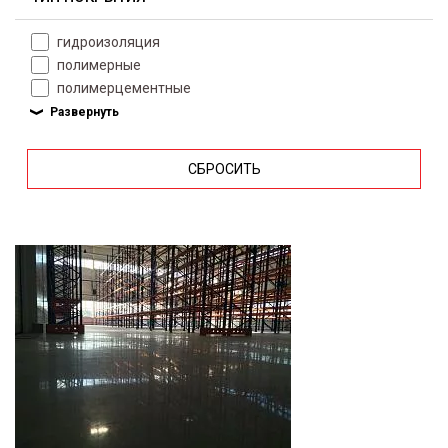
гидроизоляция
полимерные
полимерцементные
СБРОСИТЬ