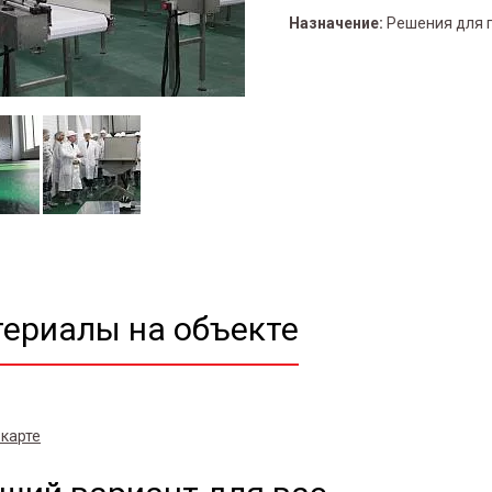
Назначение:
Решения для 
ериалы на объекте
 карте