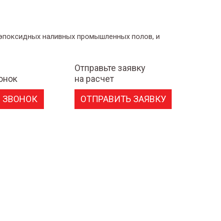
 эпоксидных наливных промышленных полов, и
Отправьте заявку
онок
на расчет
 ЗВОНОК
ОТПРАВИТЬ ЗАЯВКУ