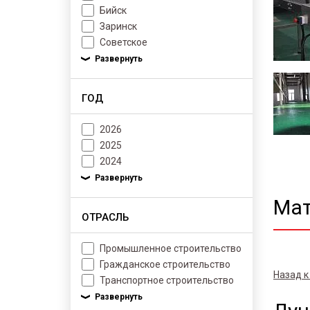
Бийск
Заринск
Советское
ГОД
2026
2025
2024
Мат
ОТРАСЛЬ
Промышленное строительство
Гражданское строительство
Назад к
Транспортное строительство