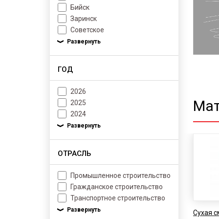
Бийск
Заринск
Советское
ГОД
2026
Мат
2025
2024
ОТРАСЛЬ
Промышленное строительство
Гражданское строительство
Транспортное строительство
Cухая с