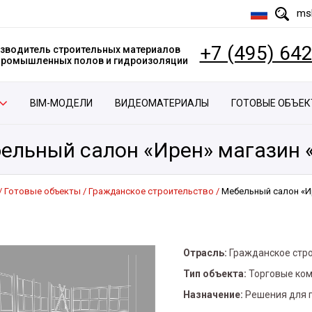
msk
+7 (495) 64
зводитель строительных материалов
 промышленных полов и гидроизоляции
BIM-МОДЕЛИ
ВИДЕОМАТЕРИАЛЫ
ГОТОВЫЕ ОБЪЕ
ельный салон «Ирен» магазин 
Готовые объекты
Гражданское строительство
Мебельный салон «И
Отрасль:
Гражданское стр
Тип объекта:
Торговые ко
Назначение:
Решения для 