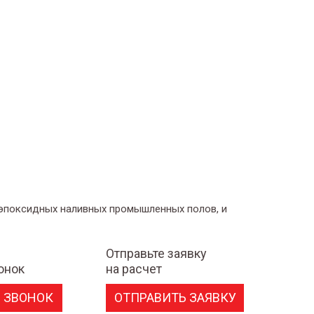
 эпоксидных наливных промышленных полов, и
Отправьте заявку
онок
на расчет
 ЗВОНОК
ОТПРАВИТЬ ЗАЯВКУ