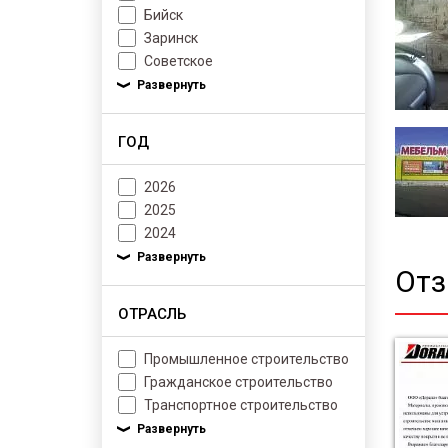
Бийск
Заринск
Советское
ГОД
2026
2025
2024
От
ОТРАСЛЬ
Промышленное строительство
Гражданское строительство
Транспортное строительство