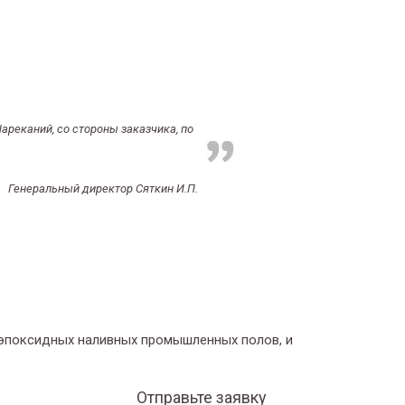
ареканий, со стороны заказчика, по
Генеральный директор Сяткин И.П.
 эпоксидных наливных промышленных полов, и
Отправьте заявку