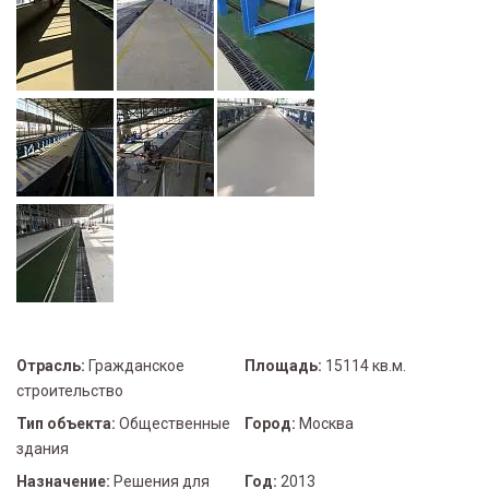
Отрасль:
Гражданское
Площадь:
15114 кв.м.
строительство
Тип объекта:
Общественные
Город:
Москва
здания
Назначение:
Решения для
Год:
2013