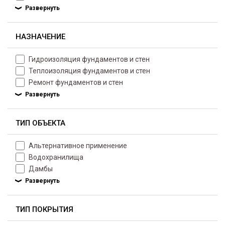
НАЗНАЧЕНИЕ
Гидроизоляция фундаментов и стен
Теплоизоляция фундаментов и стен
Ремонт фундаментов и стен
ТИП ОБЪЕКТА
Альтернативное применение
Водохранилища
Дамбы
ТИП ПОКРЫТИЯ