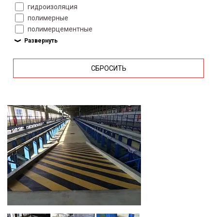
гидроизоляция
полимерные
полимерцементные
СБРОСИТЬ