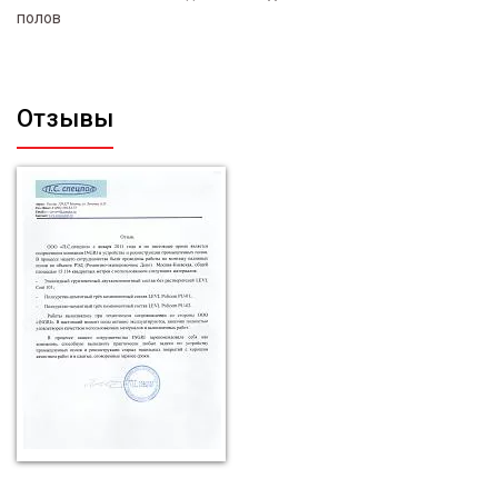
полов
Отзывы