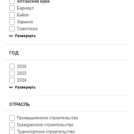
Алтайский край
Барнаул
Бийск
Заринск
Советское
ГОД
2026
2025
2024
ОТРАСЛЬ
Промышленное строительство
Гражданское строительство
Транспортное строительство