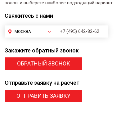
полов, и выберете наиболее подходящий вариант
Свяжитесь
с нами
+7 (495) 642-82-62
МОСКВА
Закажите
обратный звонок
ОБРАТНЫЙ ЗВОНОК
Отправьте заявку
на расчет
ОТПРАВИТЬ ЗАЯВКУ