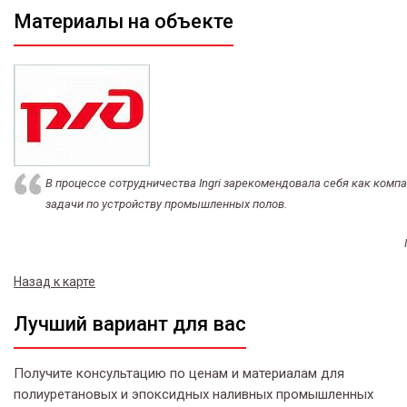
Материалы на объекте
В процессе сотрудничества Ingri зарекомендовала себя как ком
задачи по устройству промышленных полов.
Назад к карте
Лучший вариант для вас
Получите консультацию по ценам и материалам для
полиуретановых и эпоксидных наливных промышленных