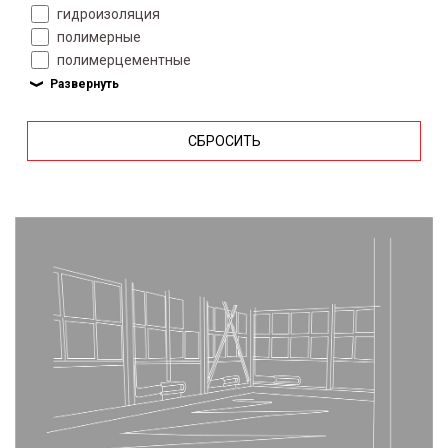
гидроизоляция
полимерные
полимерцементные
СБРОСИТЬ