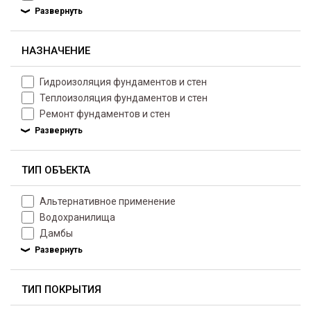
НАЗНАЧЕНИЕ
Гидроизоляция фундаментов и стен
Теплоизоляция фундаментов и стен
Ремонт фундаментов и стен
ТИП ОБЪЕКТА
Альтернативное применение
Водохранилища
Дамбы
ТИП ПОКРЫТИЯ