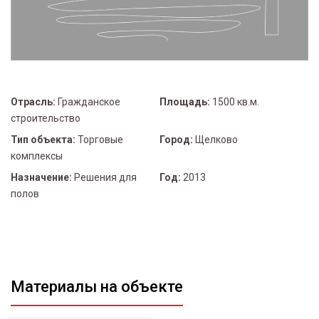
Отрасль:
Гражданское
Площадь:
1500 кв.м.
строительство
Тип объекта:
Торговые
Город:
Щелково
комплексы
Назначение:
Решения для
Год:
2013
полов
Материалы на объекте