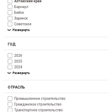
Алтайский край
Барнаул
Бийск
Заринск
Советское
ГОД
2026
2025
2024
ОТРАСЛЬ
Промышленное строительство
Гражданское строительство
Транспортное строительство