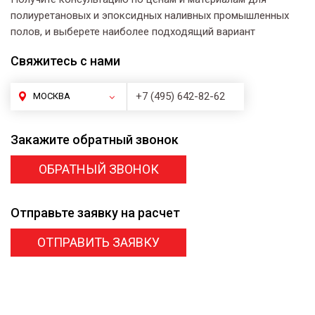
полиуретановых и эпоксидных наливных промышленных
полов, и выберете наиболее подходящий вариант
Свяжитесь
с нами
+7 (495) 642-82-62
МОСКВА
Закажите
обратный звонок
ОБРАТНЫЙ ЗВОНОК
Отправьте заявку
на расчет
ОТПРАВИТЬ ЗАЯВКУ