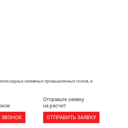
 эпоксидных наливных промышленных полов, и
Отправьте заявку
онок
на расчет
 ЗВОНОК
ОТПРАВИТЬ ЗАЯВКУ