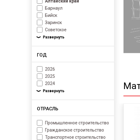
Алтайский край
Барнаул
Бийск
Заринск
Советское
ГОД
2026
2025
Мат
2024
ОТРАСЛЬ
Промышленное строительство
Гражданское строительство
Транспортное строительство