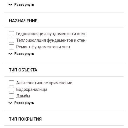
НАЗНАЧЕНИЕ
Гидроизоляция фундаментов и стен
Теплоизоляция фундаментов и стен
Ремонт фундаментов и стен
ТИП ОБЪЕКТА
Альтернативное применение
Водохранилища
Дамбы
ТИП ПОКРЫТИЯ