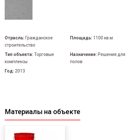
Отрасль:
Гражданское
Площадь:
1100 кв.м.
строительство
Тип объекта:
Торговые
Назначение:
Решения для
комплексы
полов
Год:
2013
Материалы на объекте