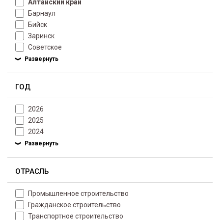
Алтайский край
Барнаул
Бийск
Заринск
Советское
ГОД
2026
2025
2024
ОТРАСЛЬ
Промышленное строительство
Гражданское строительство
Транспортное строительство