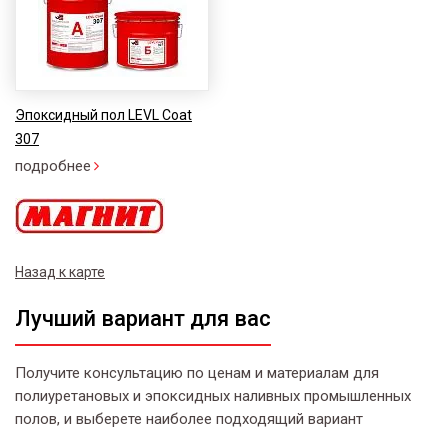
Эпоксидный пол LEVL Coat
307
подробнее
Назад к карте
Лучший вариант для вас
Получите консультацию по ценам и материалам для
полиуретановых и эпоксидных наливных промышленных
полов, и выберете наиболее подходящий вариант