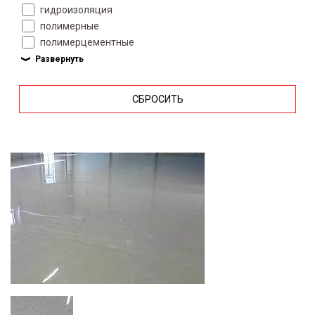
гидроизоляция
полимерные
полимерцементные
СБРОСИТЬ