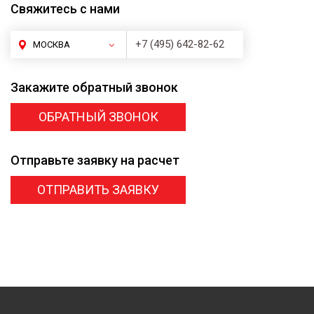
Свяжитесь
с нами
+7 (495) 642-82-62
МОСКВА
Закажите
обратный звонок
ОБРАТНЫЙ ЗВОНОК
Отправьте заявку
на расчет
ОТПРАВИТЬ ЗАЯВКУ