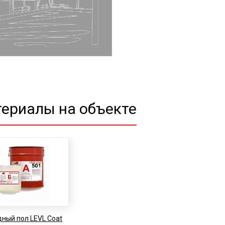
ериалы на объекте
ный пол LEVL Coat