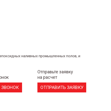
 эпоксидных наливных промышленных полов, и
Отправьте заявку
онок
на расчет
 ЗВОНОК
ОТПРАВИТЬ ЗАЯВКУ