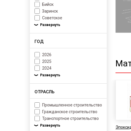
Бийск
Заринск
Советское
ГОД
2026
Мат
2025
2024
ОТРАСЛЬ
Промышленное строительство
Гражданское строительство
Транспортное строительство
Эпоксид