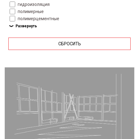
гидроизоляция
полимерные
полимерцементные
СБРОСИТЬ