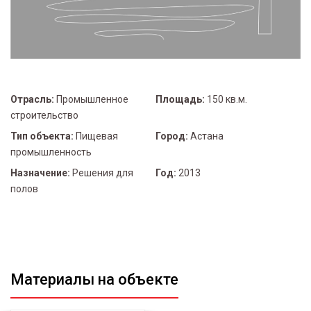
Отрасль:
Промышленное
Площадь:
150 кв.м.
строительство
Тип объекта:
Пищевая
Город:
Астана
промышленность
Назначение:
Решения для
Год:
2013
полов
Материалы на объекте