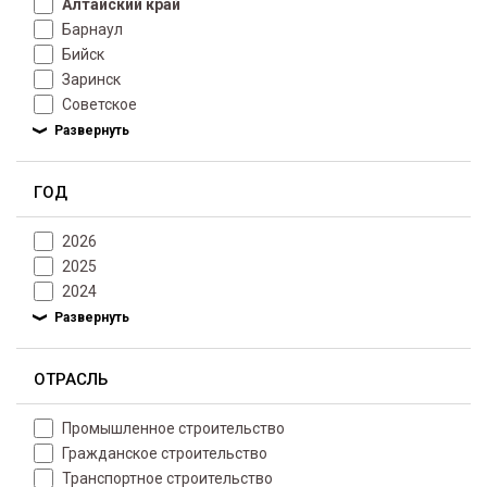
Алтайский край
Барнаул
Бийск
Заринск
Советское
ГОД
2026
2025
2024
ОТРАСЛЬ
Промышленное строительство
Гражданское строительство
Транспортное строительство