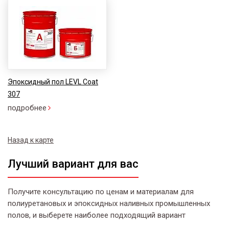
Эпоксидный пол LEVL Coat
307
подробнее
Назад к карте
Лучший вариант для вас
Получите консультацию по ценам и материалам для
полиуретановых и эпоксидных наливных промышленных
полов, и выберете наиболее подходящий вариант