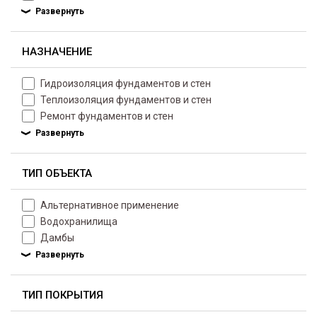
НАЗНАЧЕНИЕ
Гидроизоляция фундаментов и стен
Теплоизоляция фундаментов и стен
Ремонт фундаментов и стен
ТИП ОБЪЕКТА
Альтернативное применение
Водохранилища
Дамбы
ТИП ПОКРЫТИЯ