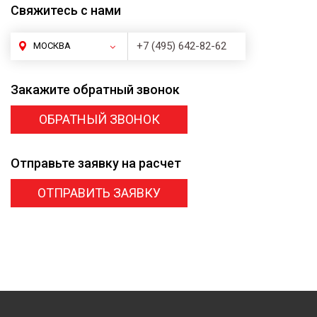
Свяжитесь
с нами
+7 (495) 642-82-62
МОСКВА
Закажите
обратный звонок
ОБРАТНЫЙ ЗВОНОК
Отправьте заявку
на расчет
ОТПРАВИТЬ ЗАЯВКУ