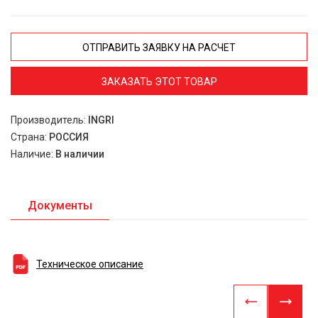
ОТПРАВИТЬ ЗАЯВКУ НА РАСЧЕТ
ЗАКАЗАТЬ ЭТОТ ТОВАР
Производитель:
INGRI
Страна:
РОССИЯ
Наличие:
В наличии
Документы
Техническое описание