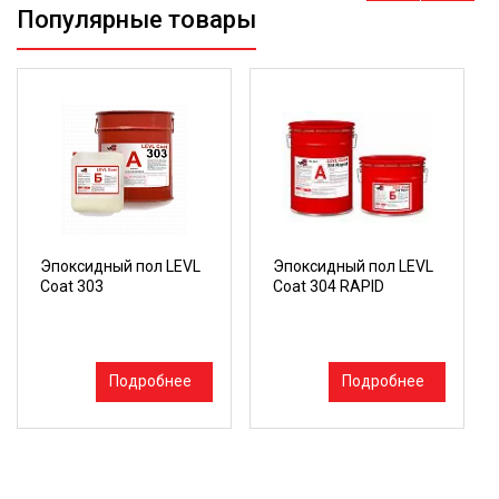
Популярные товары
Эпоксидный пол LEVL
Эпоксидный пол LEVL
Coat 303
Coat 304 RAPID
Подробнее
Подробнее