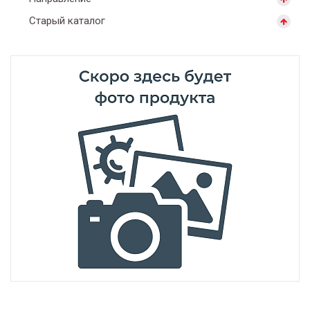
Старый каталог